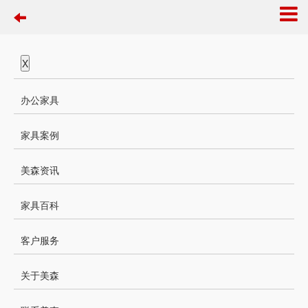
X
办公家具
家具案例
美森资讯
家具百科
客户服务
关于美森