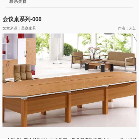
联系美森
会议桌系列-008
文章来源：美森家具
作者：未知