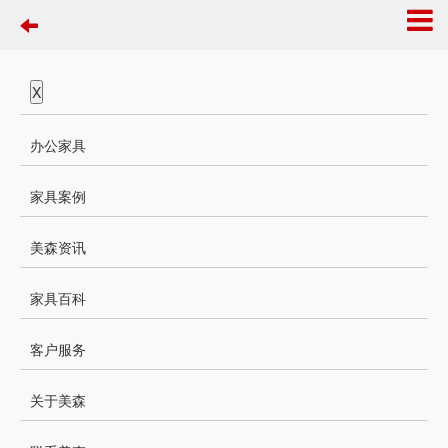
X
办公家具
家具案例
美森资讯
家具百科
客户服务
关于美森