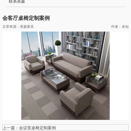
联系美森
会客厅桌椅定制案例
文章来源：美森家具
作者：未知
上一篇：会议室桌椅定制案例