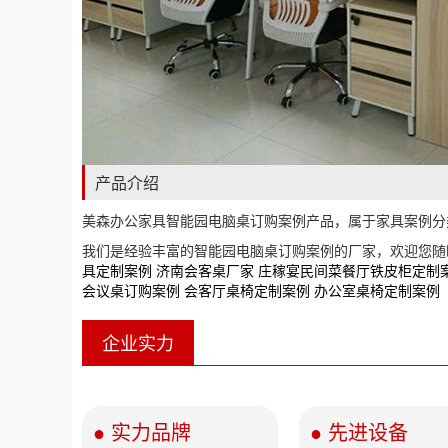
产品介绍
美森办公家具智能园电脑桌订购案例产品，属于家具案例分类产品
我们是经验丰富的智能园电脑桌订购案例的厂家，欢迎您
具定制案例
济南会客桌厂家
庄稼宴民间菜餐厅铁皮柜定制
会议桌订购案例
会客厅桌椅定制案例
办公室桌椅定制案例
企业实力
● 实力品牌
● 先进设备