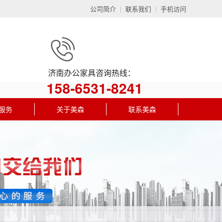
公司简介
|
联系我们
|
手机访问
济南办公家具咨询热线：
158-6531-8241
服务
关于美森
联系美森