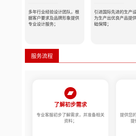
多年行业经验设计团队，根
引进国际先进的生产
据客户要求及品牌形象提供
为生产出优良产品提
专业设计服务；
础保障；
服务流程
了解初步需求
专业客服初步了解需求，并准备相关
提供您
资料；
提