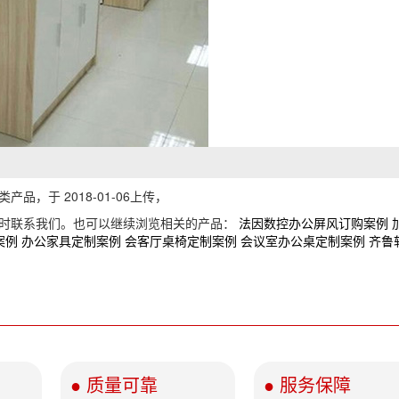
，于 2018-01-06上传，
随时联系我们。也可以继续浏览相关的产品：
法因数控办公屏风订购案例
案例
办公家具定制案例
会客厅桌椅定制案例
会议室办公桌定制案例
齐鲁
● 质量可靠
● 服务保障