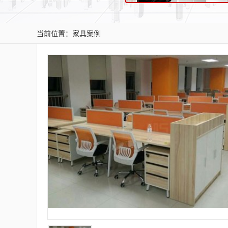
当前位置：
家具案例