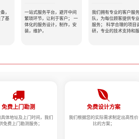
设备，
一站式服务平台，避开中间
我们拥有专业的客户服
供了基
繁琐环节，让利于客户； 一
队，为每位顾客提供专
体化的服务设计，制作，安
服务； 科学合理的项目
装，维护，
研，专业的技术支持和
免费上门勘测
免费设计方案
的具体地址及上门时间，我们
我们根据您的实际需求制定出高性价
供免费上门勘测服务；
比的方案；