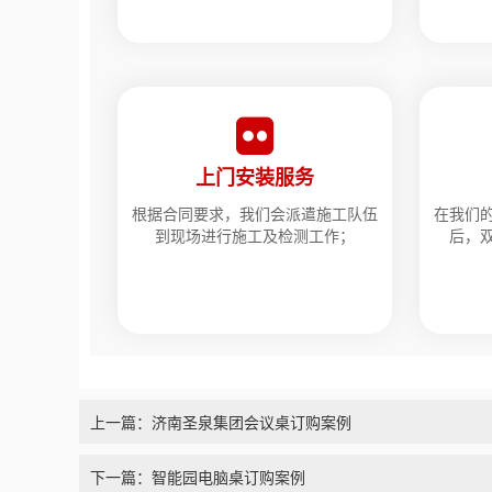
上门安装服务
根据合同要求，我们会派遣施工队伍
在我们
到现场进行施工及检测工作；
后，
上一篇：济南圣泉集团会议桌订购案例
下一篇：智能园电脑桌订购案例