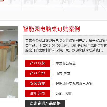
智能园电脑桌订购案例
美森办公家具智能园电脑桌订购案例产品，属于家具案
类产品，于 2018-01-06上传，我们是经验丰富的智能
脑桌订购案例制作和定做厂家，欢迎您随时联系我们。
产品品牌
：美森办公家具
产品产地
：山东·济南
安装方案
：根据场地实际需求出方案
适用范围
：公司、家用
点击询问产品价格