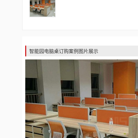
智能园电脑桌订购案例图片展示