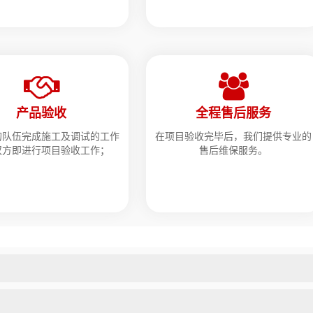
产品验收
全程售后服务
的队伍完成施工及调试的工作
在项目验收完毕后，我们提供专业的
双方即进行项目验收工作；
售后维保服务。