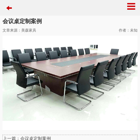
会议桌定制案例
文章来源：美森家具
作者：未知
上一篇：会议桌定制案例