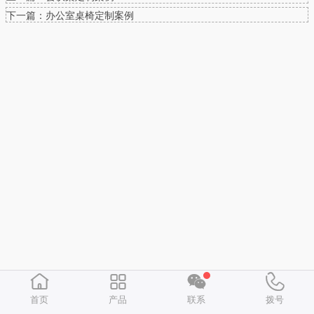
下一篇：办公室桌椅定制案例
首页
产品
联系
拨号